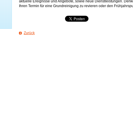
aktuelle Ereignisse und Angebote, sowie neue Dienstleistungen. Denke
Ihren Termin für eine Grundreinigung zu revieren oder den Frühjahrspu
Zurück