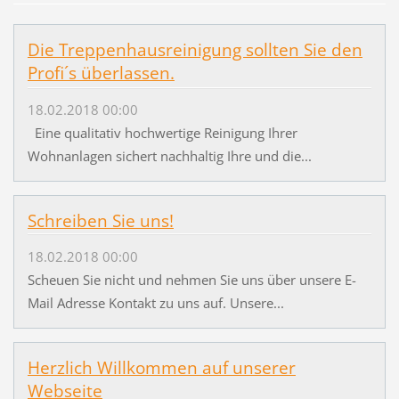
Die Treppenhausreinigung sollten Sie den
Profi´s überlassen.
18.02.2018 00:00
Eine qualitativ hochwertige Reinigung Ihrer
Wohnanlagen sichert nachhaltig Ihre und die...
Schreiben Sie uns!
18.02.2018 00:00
Scheuen Sie nicht und nehmen Sie uns über unsere E-
Mail Adresse Kontakt zu uns auf. Unsere...
Herzlich Willkommen auf unserer
Webseite