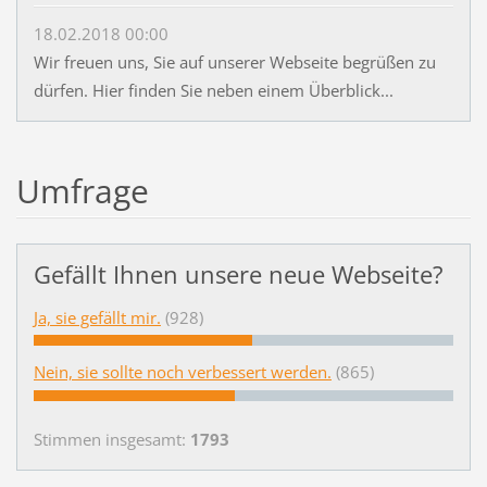
18.02.2018 00:00
Wir freuen uns, Sie auf unserer Webseite begrüßen zu
dürfen. Hier finden Sie neben einem Überblick...
Umfrage
Gefällt Ihnen unsere neue Webseite?
Ja, sie gefällt mir.
(928)
Nein, sie sollte noch verbessert werden.
(865)
Stimmen insgesamt:
1793