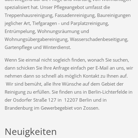
spezialisiert hat. Unser Pflegeangebot umfasst die
Treppenhausreinigung, Fassadenreinigung, Baureinigungen
jeglicher Art, Tiefgaragen - und Parplatzreinigung,
Entrümpelung, Wohnungsräumung und
Wohnungsübergabereinigung, Wasserschadenbeseitigung,
Gartenpflege und Winterdienst.
Wenn Sie einmal nicht sogleich finden, wonach Sie suchen,
dann schicken Sie Ihre Anfrage einfach per E-Mail an uns, wir
nehmen dann so schnell als möglich Kontakt zu Ihnen auf.
Wir sind bemüht, alle Ihre Wünsche auf dem Gebiet der
Reinigung zu erfüllen. Sie finden uns in Berlin-Lichterfelde in
der Osdorfer Straße 127 in 12207 Berlin und in
Brandenburg im Gewerbegebiet von Zossen.
Neuigkeiten