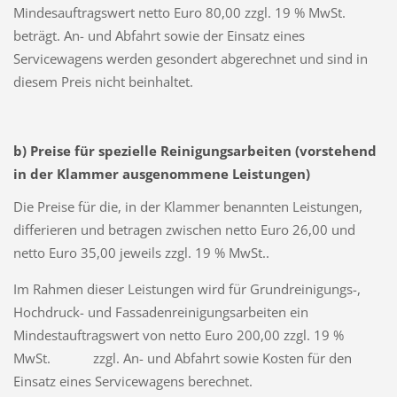
Mindesauftragswert netto Euro 80,00 zzgl. 19 % MwSt.
beträgt. An- und Abfahrt sowie der Einsatz eines
Servicewagens werden gesondert abgerechnet und sind in
diesem Preis nicht beinhaltet.
b) Preise für spezielle Reinigungsarbeiten (vorstehend
in der Klammer ausgenommene Leistungen)
Die Preise für die, in der Klammer benannten Leistungen,
differieren und betragen zwischen netto Euro 26,00 und
netto Euro 35,00 jeweils zzgl. 19 % MwSt..
Im Rahmen dieser Leistungen wird für Grundreinigungs-,
Hochdruck- und Fassadenreinigungsarbeiten ein
Mindestauftragswert von netto Euro 200,00 zzgl. 19 %
MwSt. zzgl. An- und Abfahrt sowie Kosten für den
Einsatz eines Servicewagens berechnet.