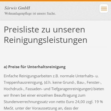
Särwis GmbH
Wohnanlagenpflege ist unsere Sache.
Preisliste zu unseren
Reinigungsleistungen
a) Preise für Unterhaltsreinigung
Einfache Reinigungsarbeiten z.B. normale Unterhalts- u.
Treppenhausreinigung, (d.h. keine Grund-, Bau-, Fenster-,
Hochdruck-, Fassaden- und Tiefgaragenreinigungen) bieten
wir Ihnen bei einer einzelnen Beauftragung zum
Stundenverrechnungssatz von netto Euro 24,00 zzgl. 19 %
MwSt. unter der Voraussetzung an, dass der