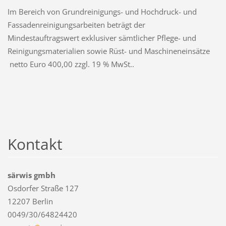
Im Bereich von Grundreinigungs- und Hochdruck- und
Fassadenreinigungsarbeiten beträgt der
Mindestauftragswert exklusiver sämtlicher Pflege- und
Reinigungsmaterialien sowie Rüst- und Maschineneinsätze
netto Euro 400,00 zzgl. 19 % MwSt..
Kontakt
särwis gmbh
Osdorfer Straße 127
12207 Berlin
0049/30/64824420