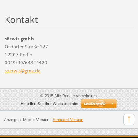
Kontakt
särwis gmbh
Osdorfer Straße 127
12207 Berlin
0049/30/64824420
saerwis@
gmx.de
© 2015 Alle Rechte vorbehalten.
Erstellen Sie Ihre Website gratis!
Anzeigen:
Mobile Version
|
Standard Version