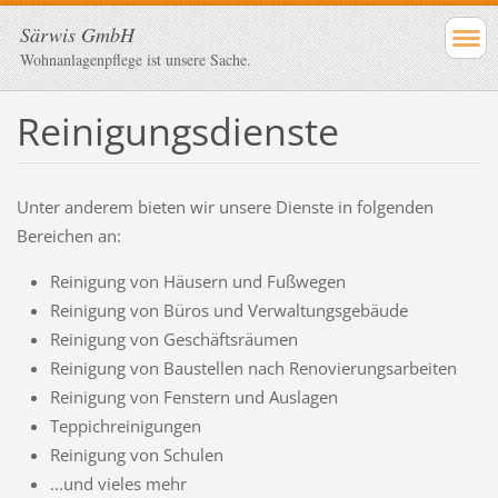
Särwis GmbH
Wohnanlagenpflege ist unsere Sache.
Reinigungsdienste
Unter anderem bieten wir unsere Dienste in folgenden
Bereichen an:
Reinigung von Häusern und Fußwegen
Reinigung von Büros und Verwaltungsgebäude
Reinigung von Geschäftsräumen
Reinigung von Baustellen nach Renovierungsarbeiten
Reinigung von Fenstern und Auslagen
Teppichreinigungen
Reinigung von Schulen
...und vieles mehr